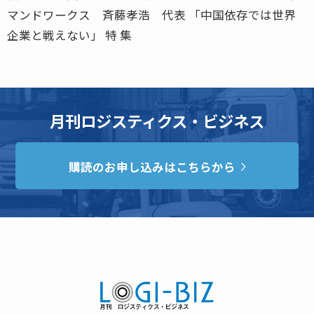
マンドワークス 斉藤孝浩 代表 「中国依存では世界
企業と戦えない」 特 集
月刊ロジスティクス・ビジネス
購読のお申し込みはこちらから