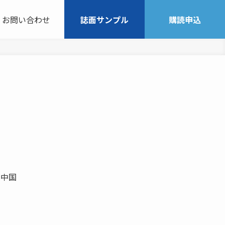
お問い合わせ
誌面サンプル
購読申込
が中国