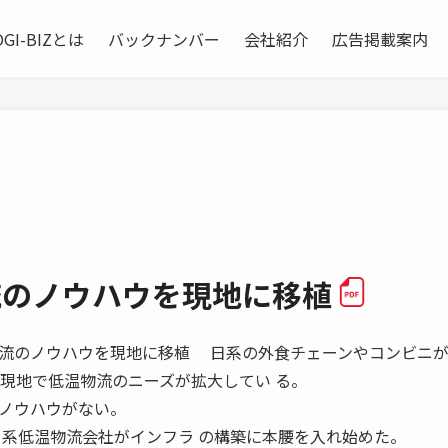
OGI-BIZとは
バックナンバー
会社紹介
広告掲載案内
流のノウハウを現地に移植
0 低温物流のノウハウを現地に移植 日系の外食チェーンやコンビニ
、現地で低温物流のニーズが拡大してい る。
ノウハウがない。
日系低温物流会社がインフラ の構築に本腰を入れ始めた。