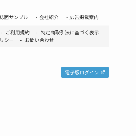
誌面サンプル
会社紹介
広告掲載案内
ご利用規約
特定商取引法に基づく表示
リシー
お問い合わせ
電子版ログイン