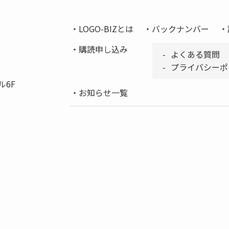
LOGO-BIZとは
バックナンバー
購読申し込み
よくある質問
プライバシーポ
ル6F
お知らせ一覧