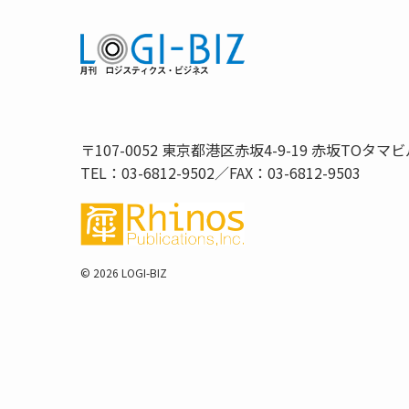
〒107-0052 東京都港区赤坂4-9-19 赤坂TOタマビ
TEL：03-6812-9502／FAX：03-6812-9503
©
2026 LOGI-BIZ