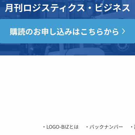
月刊ロジスティクス・ビジネス
購読のお申し込みはこちらから
LOGO-BIZとは
バックナンバー