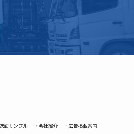
誌面サンプル
会社紹介
広告掲載案内