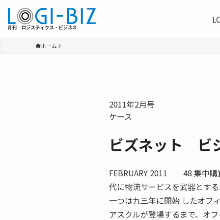
L
ホーム
2011年2月号
ケース
ビズネット ビ
FEBRUARY 2011 48
代に物流サービスを武器とする
一つは九三年に開始 したオフ
アスクルが登場するまで、オフ