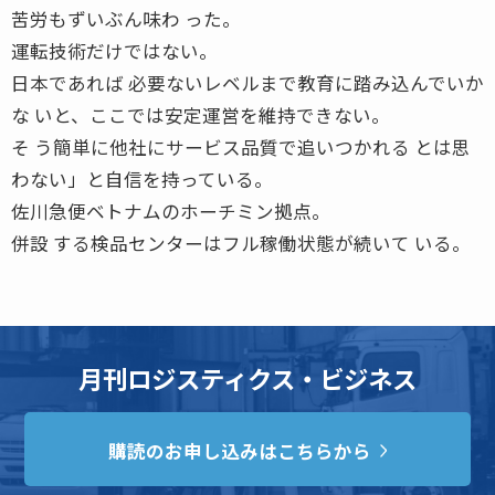
苦労もずいぶん味わ った。
運転技術だけではない。
日本であれば 必要ないレベルまで教育に踏み込んでいか
な いと、ここでは安定運営を維持できない。
そ う簡単に他社にサービス品質で追いつかれる とは思
わない」と自信を持っている。
佐川急便ベトナムのホーチミン拠点。
併設 する検品センターはフル稼働状態が続いて いる。
月刊ロジスティクス・ビジネス
購読のお申し込みはこちらから