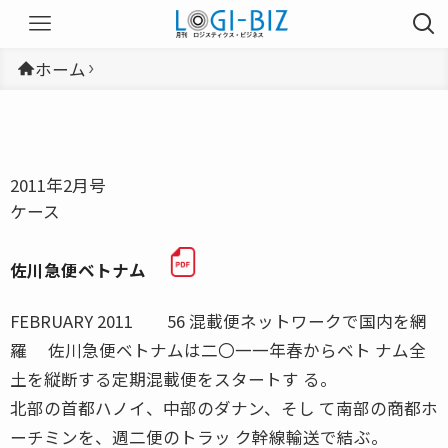
ホーム
2011年2月号
ケース
佐川急便ベトナム
FEBRUARY 2011 56 混載便ネットワークで国内を網
羅 佐川急便ベトナムは二〇一一年春からベト ナム全
土を縦断する定期混載便をスタートす る。
北部の首都ハノイ、中部のダナン、そし て南部の商都ホ
ーチミンを、週二便のトラッ ク幹線輸送で結ぶ。