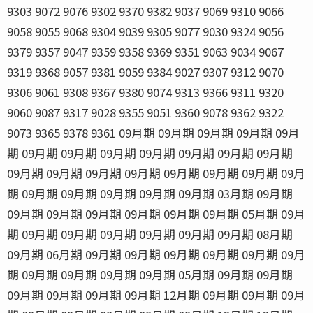
9303 9072 9076 9302 9370 9382 9037 9069 9310 9066
9058 9055 9068 9304 9039 9305 9077 9030 9324 9056
9379 9357 9047 9359 9358 9369 9351 9063 9034 9067
9319 9368 9057 9381 9059 9384 9027 9307 9312 9070
9306 9061 9308 9367 9380 9074 9313 9366 9311 9320
9060 9087 9317 9028 9355 9051 9360 9078 9362 9322
9073 9365 9378 9361 09月期 09月期 09月期 09月期 09月
期 09月期 09月期 09月期 09月期 09月期 09月期 09月期
09月期 09月期 09月期 09月期 09月期 09月期 09月期 09月
期 09月期 09月期 09月期 09月期 09月期 03月期 09月期
09月期 09月期 09月期 09月期 09月期 09月期 05月期 09月
期 09月期 09月期 09月期 09月期 09月期 09月期 08月期
09月期 06月期 09月期 09月期 09月期 09月期 09月期 09月
期 09月期 09月期 09月期 09月期 05月期 09月期 09月期
09月期 09月期 09月期 09月期 12月期 09月期 09月期 09月