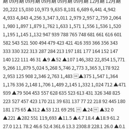
期 09月期 09月期 09月期 09月期 09月期 12月期 12月期
20,222 15,030 10,973 9,635 8,101 6,689 6,441 4,942
4,933 4,843 4,256 3,347 3,011 2,979 2,957 2,759 2,064
1,980 1,897 1,879 1,762 1,633 1,571 1,556 1,536 1,520
1,195 1,145 1,132 947 939 788 765 748 681 661 616 601
582 543 521 500 494 479 423 421 416 393 366 356 343
333 330 322 313 287 284 213 197 181 177 164 152 147
140 122 111 46 31 ▲9 ▲52 ▲107 146,382 22,854 15,771
9,266 11,879 5,024 5,268 5,746 2,773 3,365 3,178 922
2,953 125 908 2,346 2,763 1,483 ▲375 1,547 1,364
1,176 336 2,148 1,706 1,489 2,145 1,332 1,024 712 ▲471
939 ▲79 504 453 557 628 635 523 613 431 326 348 825
223 527 457 423 170 211 39 631 137 77 22 218 92 445 180
181 175 65 ▲312 ▲53 121 69 291  ▲24  ▲32 0
▲221 ▲282 551 119,693 ▲11.5 ▲4.7 18.4 ▲18.9 61.2
27.0 12.1 78.2 46.6 52.4 361.6 13.3 2308.8 228.1 26.0 ▲0.1