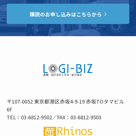
購読のお申し込みはこちらから
〒107-0052 東京都港区赤坂4-9-19 赤坂TOタマビル
6F
TEL：03-6812-9502／FAX：03-6812-9503