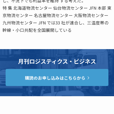
し、不況下でも利益率を維持 する考えだ。
特 集 北海道物流センター 仙台物流センター JFN 本部 東
京物流センター 名古屋物流センター 大阪物流センター
九州物流センター JFN では33 社が連合し、三温度帯の
幹線・小口共配を全国展開している
月刊ロジスティクス・ビジネス
購読のお申し込みはこちらから