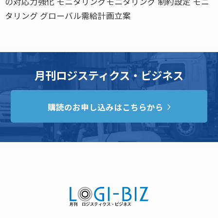
の対応力強化 モニタリングモニタリング 制約設定 モニ
タリング グローバル需給計画立案
月刊ロジスティクス・ビジネス
購読のお申し込みはこちらから