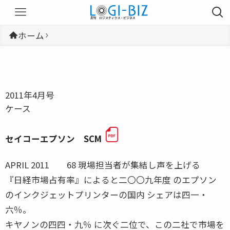
ホーム
2011年4月号
ケース
セイコーエプソン SCM
APRIL 2011 68 現場担当者が集結し声を上げる
『日経市場占有率』によると二〇〇九年度 のエプソン
のインクジェットプリンターの国内 シェアは四一・
六％。
キヤノンの四四・九％ に次ぐ二位で、この二社で市場を