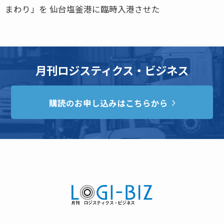
まわり」を 仙台塩釜港に臨時入港させた
月刊ロジスティクス・ビジネス
購読のお申し込みはこちらから