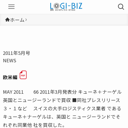
ホーム
2011年5月号
NEWS
欧米編
MAY 2011 66 2011年3月発表分 キューネ＋ナーゲル
英国とニュージーランドで買収 ■同社プレスリリース
３・１など スイスの大手ロジスティクス業者 である
キューネ＋ナーゲルは、英国と ニュージーランドでそ
れぞれ同業他 社を買収した。