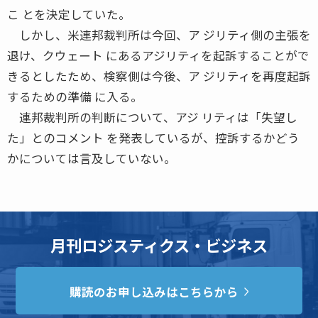
こ とを決定していた。
しかし、米連邦裁判所は今回、ア ジリティ側の主張を
退け、クウェート にあるアジリティを起訴することがで
きるとしたため、検察側は今後、ア ジリティを再度起訴
するための準備 に入る。
連邦裁判所の判断について、アジ リティは「失望し
た」とのコメント を発表しているが、控訴するかどう
かについては言及していない。
月刊ロジスティクス・ビジネス
購読のお申し込みはこちらから