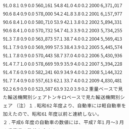
91.0 8.1 0.9 0.0 560,161 54.8 41.0 4.0 0.2 2000 6,371,017
90.6 8.4 0.9 0.0 578,000 54.2 41.8 3.8 0.2 2001 6,157,977
90.6 8.4 1.0 0.0 580,710 53.9 42.1 3.8 0.2 2002 5,894,331
90.6 8.4 1.0 0.0 570,732 54.7 41.3 3.9 0.2 2003 5,734,255
91.3 7.8 0.9 0.0 563,873 57.1 38.7 4.0 0.2 2004 5,569,413
91.1 7.9 0.9 0.0 569,999 57.5 38.4 3.9 0.2 2005 5,445,574
91.1 7.8 0.9 0.0 570,443 58.7 37.0 4.0 0.2 2006 5,430,936
91.4 7.7 1.0 0.0 578,669 59.9 35.9 4.0 0.2 2007 5,394,228
91.4 7.6 0.9 0.0 582,241 60.9 34.9 4.0 0.2 2008 5,144,322
91.7 7.4 0.9 0.0 557,613 62.1 33.7 4.0 0.2 2009 4,830,481
92.2 6.9 0.9 0.0 523,587 63.9 32.0 3.9 0.2 重量ベースで見
た輸送機関別シェアトンキロベースで見た輸送機関別シ
ェア （注）１ . 昭和62 年度より、自動車には軽自動車を
加えたので、昭和61 年度以前と連続しない。
２ . 平成6 年度の自動車の数値には、平成7 年1 月〜3 月