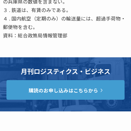
の兵庫県の数値を含まない。
３ . 鉄道は、有賃のみである。
４ . 国内航空（定期のみ）の輸送量には、超過手荷物・
郵便物を含む。
資料：総合政策局情報管理部
月刊ロジスティクス・ビジネス
購読のお申し込みはこちらから