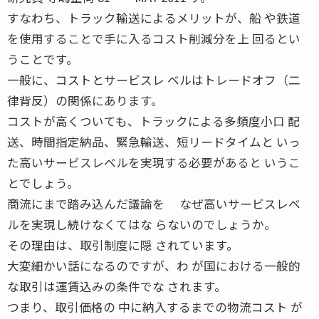
すなわち、トラック輸送によるメリットが、船 や鉄道
を使用することで手に入るコスト削減分を上 回るとい
うことです。
一般に、コストとサービスレ ベルはトレードオフ（二
律背反）の関係にあります。
コストが高くついても、トラックによる多頻度小口 配
送、時間指定納品、緊急輸送、短リードタイムと いっ
た高いサービスレベルを実現する必要があると いうこ
とでしょう。
商流にまで踏み込んだ議論を なぜ高いサービスレベ
ルを実現し続けなくてはな らないのでしょうか。
その理由は、取引制度に隠 されています。
大変細かい話になるのですが、わ が国における一般的
な取引は運賃込みの条件でな されます。
つまり、取引価格の 中に納入するまでの物流コスト が