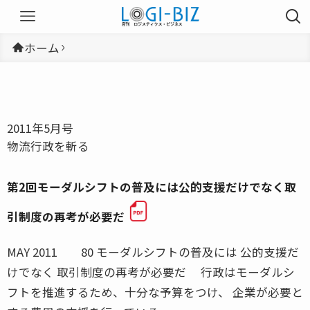
ホーム
2011年5月号
物流行政を斬る
第2回モーダルシフトの普及には公的支援だけでなく取
引制度の再考が必要だ
MAY 2011 80 モーダルシフトの普及には 公的支援だ
けでなく 取引制度の再考が必要だ 行政はモーダルシ
フトを推進するため、十分な予算をつけ、 企業が必要と