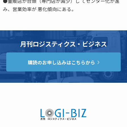
●量販店が台頭（専門店が減少）し てセンター化が進
み、営業効率が 悪化傾向にある。
月刊ロジスティクス・ビジネス
購読のお申し込みはこちらから