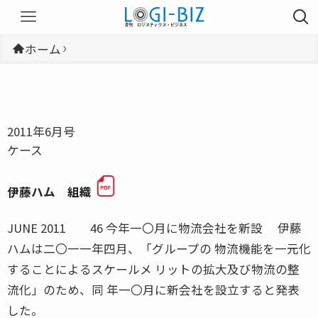
ホーム
2011年6月号
ケース
伊藤ハム 組織
JUNE 2011 46 今年一〇月に物流会社を新設 伊藤
ハムは二〇一一年四月、「グループの 物流機能を一元化
することによるスケールメ リットの拡大及び物流の整
流化」のため、同 年一〇月に新会社を設立すると発表
した。