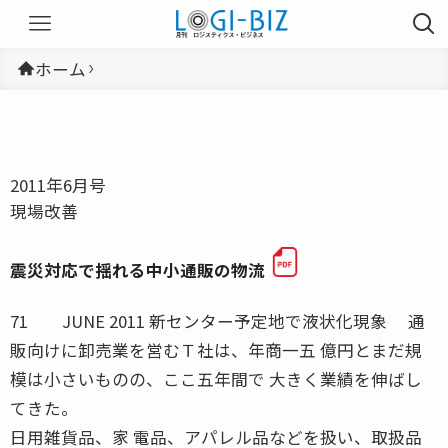
ホーム
2011年6月号
現場改善
震災対応で揺れる中小通販の物流
71 JUNE 2011 新センター予定地で液状化現象 通
販向けに卸売業を営むＴ社は、年商一五 億円とまだ規
模は小さいものの、ここ五年間で 大きく業績を伸ばし
てきた。
日用雑貨品、家 電品、アパレル品などを扱い、取扱品