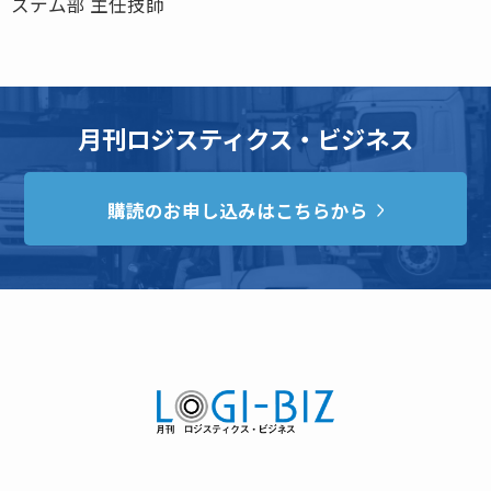
ステム部 主任技師
月刊ロジスティクス・ビジネス
購読のお申し込みはこちらから