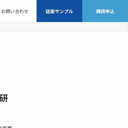
お問い合わせ
誌面サンプル
購読申込
研