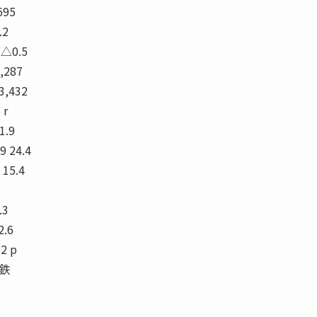
695
.2
 △0.5
1,287
13,432
 r
1.9
9 24.4
 15.4
.3
2.6
.2 p
《鉄