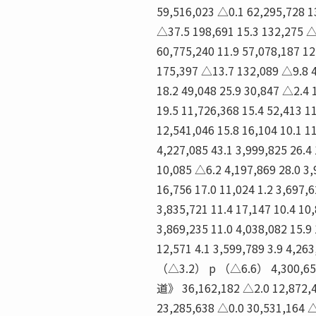
59,516,023 △0.1 62,295,728 1
△37.5 198,691 15.3 132,275 △
60,775,240 11.9 57,078,187 1
175,397 △13.7 132,089 △9.8 4
18.2 49,048 25.9 30,847 △2.4 
19.5 11,726,368 15.4 52,413 11
12,541,046 15.8 16,104 10.1 1
4,227,085 43.1 3,999,825 26.4
10,085 △6.2 4,197,869 28.0 3,
16,756 17.0 11,024 1.2 3,697,6
3,835,721 11.4 17,147 10.4 10
3,869,235 11.0 4,038,082 15.9 
12,571 4.1 3,599,789 3.9 4,263
（△3.2） p （△6.6） 4,300,654 △
道》 36,162,182 △2.0 12,872,4
23,285,638 △0.0 30,531,164 △