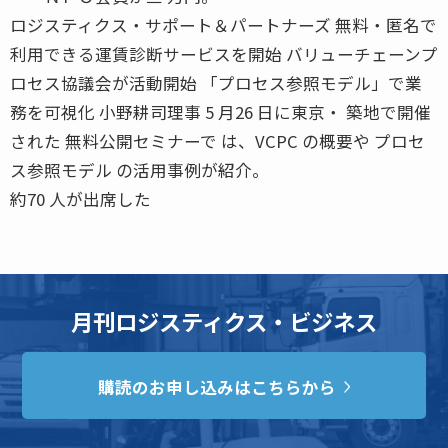
ロジスティクス・サポート＆パートナーズ 無料・匿名で
利用できる運賃診断サービスを開始 バリューチェーンプ
ロセス協議会が活動開始 「プロセス参照モデル」で業
務を可視化 小野耕司理事 5 月26 日に東京・ 築地で開催
された 無料公開セミナーで は、VCPC の概要や プロセ
ス参照モデル の活用事例が紹介。
約70 人が出席した
月刊ロジスティクス・ビジネス
購読のお申し込みはこちらから