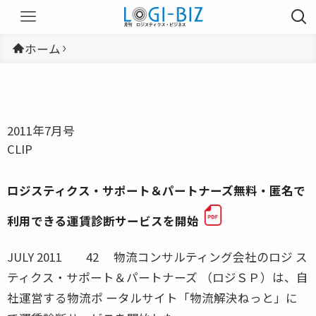
ホーム
2011年7月号
CLIP
ロジスティクス・サポート＆パートナーズ無料・匿名で
利用できる運賃診断サービスを開始
JULY 2011 42 物流コンサルティング会社のロジ ス
ティクス・サポート＆パートナーズ （ロジＳＰ）は、自
社運営する物流ポ ータルサイト「物流解決ねっと」に