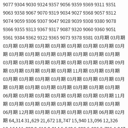
9077 9304 9030 9324 9357 9056 9359 9369 9311 9351
9063 9358 9067 9070 9319 9034 9027 9368 9057 9312
9074 9059 9306 9307 9047 9028 9039 9308 9380 9078
9366 9355 9313 9367 9317 9087 9320 9060 9360 9051
9361 9384 9362 9322 9365 9073 9378 9381 03月期 03月期
03月期 03月期 03月期 03月期 03月期 03月期 03月期 03月
期 03月期 03月期 03月期 03月期 03月期 03月期 03月期
03月期 03月期 03月期 03月期 03月期 03月期 03月期 09月
期 03月期 03月期 03月期 03月期 11月期 03月期 03月期
03月期 03月期 03月期 03月期 03月期 03月期 03月期 03月
期 03月期 03月期 03月期 03月期 03月期 03月期 03月期
06月期 03月期 03月期 03月期 03月期 03月期 03月期 11月
期 03月期 03月期 03月期 03月期 03月期 03月期 03月期
06月期 12月期 03月期 03月期 03月期 03月期 06月期 02月
期 64,314 31,629 21,672 18,747 15,940 13,096 12,326