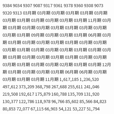
9384 9034 9307 9087 9317 9361 9378 9360 9308 9073
9320 9313 03月期 03月期 03月期 03月期 03月期 03月期
03月期 03月期 03月期 03月期 03月期 03月期 11月期 03月
期 03月期 03月期 03月期 03月期 03月期 03月期 03月期
03月期 03月期 09月期 03月期 03月期 03月期 06月期 03月
期 03月期 03月期 03月期 03月期 03月期 03月期 03月期
03月期 03月期 03月期 03月期 03月期 03月期 03月期 03月
期 03月期 03月期 03月期 03月期 03月期 03月期 03月期
03月期 03月期 03月期 03月期 02月期 03月期 03月期 12月
期 03月期 03月期 03月期 03月期 06月期 06月期 03月期
03月期 03月期 03月期 11月期 1,617,185 1,236,520
497,612 373,209 368,798 267,688 255,611 241,046
219,508 192,617 175,879 160,788 135,709 131,920
130,377 122,786 118,978 96,766 85,602 85,566 84,823
80,853 72,077 67,115 66,903 54,121 53,227 51,794