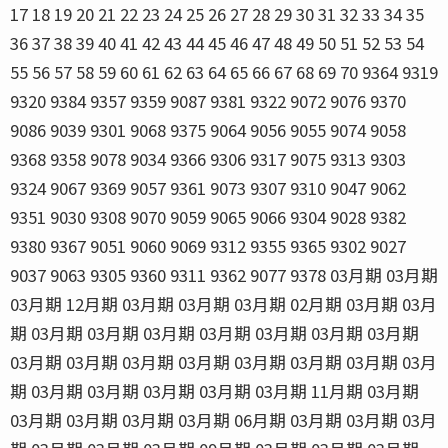
17 18 19 20 21 22 23 24 25 26 27 28 29 30 31 32 33 34 35
36 37 38 39 40 41 42 43 44 45 46 47 48 49 50 51 52 53 54
55 56 57 58 59 60 61 62 63 64 65 66 67 68 69 70 9364 9319
9320 9384 9357 9359 9087 9381 9322 9072 9076 9370
9086 9039 9301 9068 9375 9064 9056 9055 9074 9058
9368 9358 9078 9034 9366 9306 9317 9075 9313 9303
9324 9067 9369 9057 9361 9073 9307 9310 9047 9062
9351 9030 9308 9070 9059 9065 9066 9304 9028 9382
9380 9367 9051 9060 9069 9312 9355 9365 9302 9027
9037 9063 9305 9360 9311 9362 9077 9378 03月期 03月期
03月期 12月期 03月期 03月期 03月期 02月期 03月期 03月
期 03月期 03月期 03月期 03月期 03月期 03月期 03月期
03月期 03月期 03月期 03月期 03月期 03月期 03月期 03月
期 03月期 03月期 03月期 03月期 03月期 11月期 03月期
03月期 03月期 03月期 03月期 06月期 03月期 03月期 03月