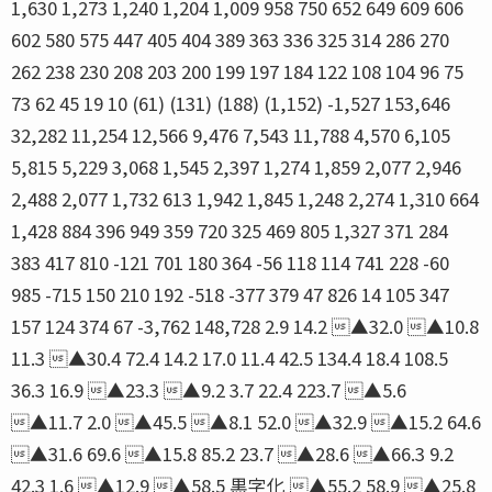
1,630 1,273 1,240 1,204 1,009 958 750 652 649 609 606
602 580 575 447 405 404 389 363 336 325 314 286 270
262 238 230 208 203 200 199 197 184 122 108 104 96 75
73 62 45 19 10 (61) (131) (188) (1,152) -1,527 153,646
32,282 11,254 12,566 9,476 7,543 11,788 4,570 6,105
5,815 5,229 3,068 1,545 2,397 1,274 1,859 2,077 2,946
2,488 2,077 1,732 613 1,942 1,845 1,248 2,274 1,310 664
1,428 884 396 949 359 720 325 469 805 1,327 371 284
383 417 810 -121 701 180 364 -56 118 114 741 228 -60
985 -715 150 210 192 -518 -377 379 47 826 14 105 347
157 124 374 67 -3,762 148,728 2.9 14.2 ▲32.0 ▲10.8
11.3 ▲30.4 72.4 14.2 17.0 11.4 42.5 134.4 18.4 108.5
36.3 16.9 ▲23.3 ▲9.2 3.7 22.4 223.7 ▲5.6
▲11.7 2.0 ▲45.5 ▲8.1 52.0 ▲32.9 ▲15.2 64.6
▲31.6 69.6 ▲15.8 85.2 23.7 ▲28.6 ▲66.3 9.2
42.3 1.6 ▲12.9 ▲58.5 黒字化 ▲55.2 58.9 ▲25.8