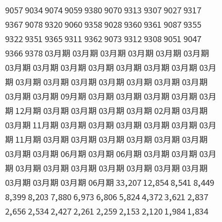
9057 9034 9074 9059 9380 9070 9313 9307 9027 9317
9367 9078 9320 9060 9358 9028 9360 9361 9087 9355
9322 9351 9365 9311 9362 9073 9312 9308 9051 9047
9366 9378 03月期 03月期 03月期 03月期 03月期 03月期
03月期 03月期 03月期 03月期 03月期 03月期 03月期 03月
期 03月期 03月期 03月期 03月期 03月期 03月期 03月期
03月期 03月期 09月期 03月期 03月期 03月期 03月期 03月
期 12月期 03月期 03月期 03月期 03月期 02月期 03月期
03月期 11月期 03月期 03月期 03月期 03月期 03月期 03月
期 11月期 03月期 03月期 03月期 03月期 03月期 03月期
03月期 03月期 06月期 03月期 06月期 03月期 03月期 03月
期 03月期 03月期 03月期 03月期 03月期 03月期 03月期
03月期 03月期 03月期 06月期 33,207 12,854 8,541 8,449
8,399 8,203 7,880 6,973 6,806 5,824 4,372 3,621 2,837
2,656 2,534 2,427 2,261 2,259 2,153 2,120 1,984 1,834