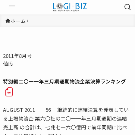
ホーム
2011年8月号
値段
特別編二〇一一年三月期通期物流企業決算ランキング
AUGUST 2011 56 継続的に連結決算を発表してい
る上場物流企 業六〇社の二〇一一年三月期通期の連結
売上高 の合計は、七兆七一六〇億円で前年同期に比べ