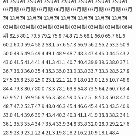
期 03月期 03月期 03月期 09月期 03月期 03月期 03月期
03月期 03月期 03月期 06月期 03月期 03月期 03月期 03月
期 03月期 03月期 03月期 03月期 03月期 03月期 03月期
03月期 03月期 03月期 03月期 03月期 03月期 03月期 06月
期 82.5 80.1 79.5 79.2 75.8 74.8 71.5 68.1 66.0 65.7 61.6
60.2 60.0 59.4 58.2 58.1 57.6 57.3 56.9 56.2 55.2 53.3 50.9
50.0 49.6 49.5 49.4 49.1 48.9 48.7 48.3 47.4 46.0 44.5 43.2
43.0 41.5 41.4 41.4 41.3 41.1 40.7 40.4 39.9 39.6 38.0 37.1
36.7 36.0 36.0 35.4 35.3 35.0 33.9 33.8 33.7 33.3 28.5 27.8
27.5 26.8 25.8 25.0 23.1 22.1 21.9 18.0 13.0 12.5 10.7 48.8
84.4 79.3 80.7 80.0 73.3 78.1 69.8 64.8 73.5 64.2 60.7 63.4
62.9 57.1 59.9 56.9 56.3 58.4 59.0 55.2 51.8 50.3 50.8 47.0
48.7 47.2 52.7 47.9 48.0 46.3 45.4 46.6 45.4 45.0 43.5 40.9
53.0 41.4 39.6 39.7 43.4 40.3 40.3 41.1 41.9 38.8 38.2 34.1
36.1 35.3 35.4 34.7 35.4 33.9 34.8 33.8 32.0 28.0 29.2 27.6
28.9 23.9 23.1 22.4 21.3 19.8 18.2 16.2 10.9 18.1 48.4