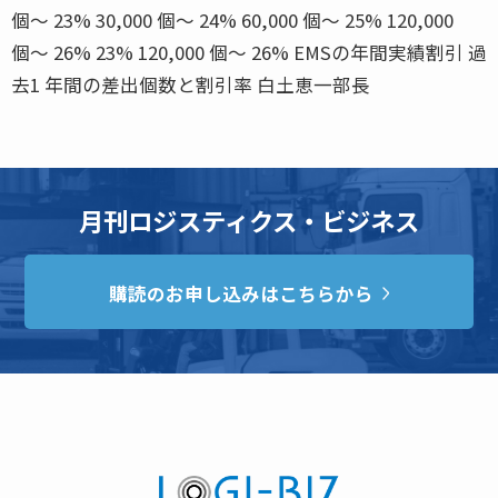
個〜 23% 30,000 個〜 24% 60,000 個〜 25% 120,000
個〜 26% 23% 120,000 個〜 26% EMSの年間実績割引 過
去1 年間の差出個数と割引率 白土恵一部長
月刊ロジスティクス・ビジネス
購読のお申し込みはこちらから