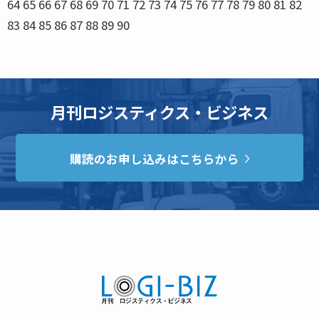
月刊ロジスティクス・ビジネス
購読のお申し込みはこちらから