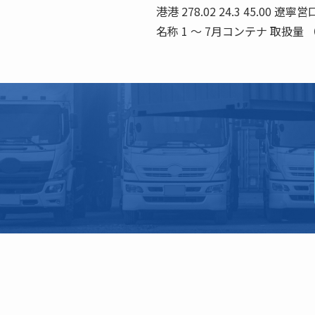
港港 278.02 24.3 45.00 遼
名称 1 〜 7月コンテナ 取扱量