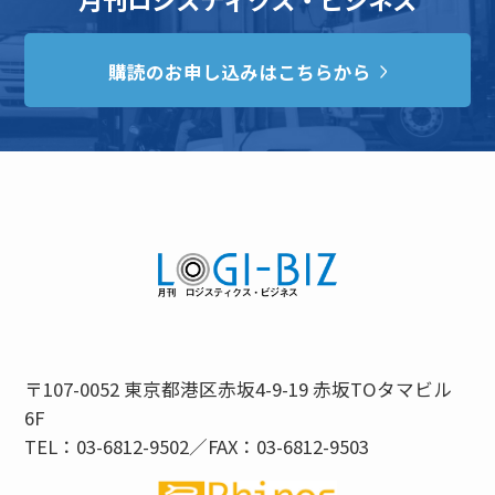
購読のお申し込みはこちらから
〒107-0052 東京都港区赤坂4-9-19 赤坂TOタマビル
6F
TEL：03-6812-9502／FAX：03-6812-9503