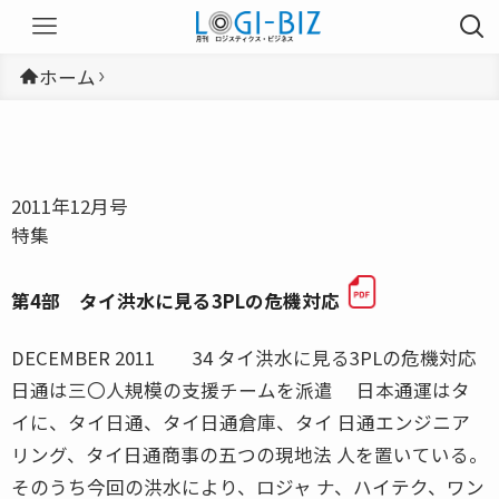
ホーム
2011年12月号
特集
第4部 タイ洪水に見る3PLの危機対応
DECEMBER 2011 34 タイ洪水に見る3PLの危機対応
日通は三〇人規模の支援チームを派遣 日本通運はタ
イに、タイ日通、タイ日通倉庫、タイ 日通エンジニア
リング、タイ日通商事の五つの現地法 人を置いている。
そのうち今回の洪水により、ロジャ ナ、ハイテク、ワン