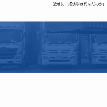
近著に『経済学は死んだのか』