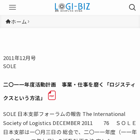
ホーム
2011年12月号
SOLE
二〇一一年度活動計画 事業・仕事を磨く「ロジスティ
クスという方法」
SOLE 日本支部フォーラムの報告 The International
Society of Logistics DECEMBER 2011 76 ＳＯＬＥ
日本支部は一〇月三日の 総会で、二〇一一年度（一一年