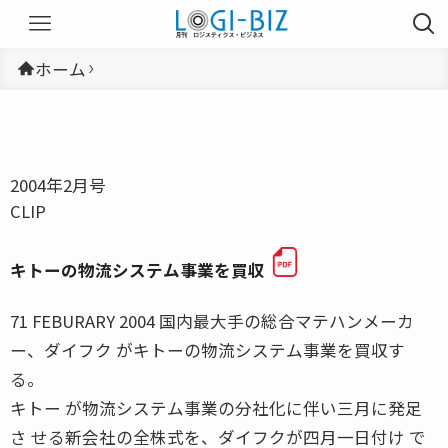
ホーム
2004年2月号
CLIP
キトーの物流システム事業を買収
71 FEBURARY 2004 国内最大手の総合マテハンメーカ
ー、ダイフク がキトーの物流システム事業を買収す
る。
キトー が物流システム事業の分社化に伴い三月に発足
さ せる新会社の全株式を、ダイフクが四月一日付け で