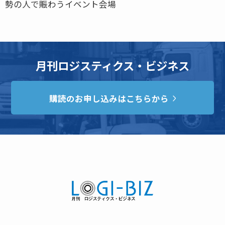
勢の人で賑わうイベント会場
月刊ロジスティクス・ビジネス
購読のお申し込みはこちらから