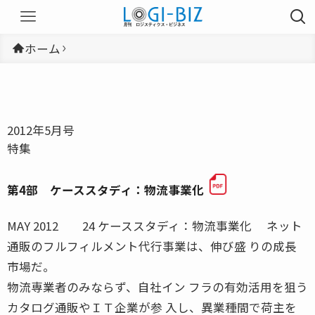
ホーム
2012年5月号
特集
第4部 ケーススタディ：物流事業化
MAY 2012 24 ケーススタディ：物流事業化 ネット
通販のフルフィルメント代行事業は、伸び盛 りの成長
市場だ。
物流専業者のみならず、自社イン フラの有効活用を狙う
カタログ通販やＩＴ企業が参 入し、異業種間で荷主を