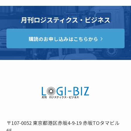
月刊ロジスティクス・ビジネス
購読のお申し込みはこちらから
〒107-0052 東京都港区赤坂4-9-19 赤坂TOタマビル
6F