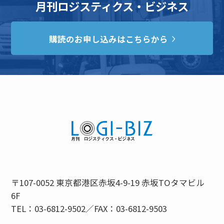
月刊ロジスティクス・ビジネス
購読のお申し込みはこちらから
〒107-0052 東京都港区赤坂4-9-19 赤坂TOタマビル
6F
TEL：03-6812-9502／FAX：03-6812-9503