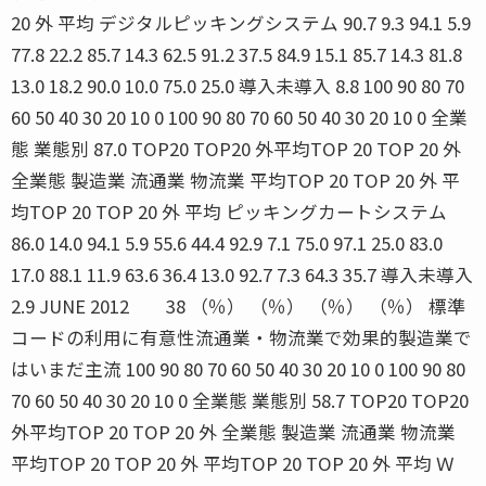
20 外 平均 デジタルピッキングシステム 90.7 9.3 94.1 5.9
77.8 22.2 85.7 14.3 62.5 91.2 37.5 84.9 15.1 85.7 14.3 81.8
13.0 18.2 90.0 10.0 75.0 25.0 導入未導入 8.8 100 90 80 70
60 50 40 30 20 10 0 100 90 80 70 60 50 40 30 20 10 0 全業
態 業態別 87.0 TOP20 TOP20 外平均TOP 20 TOP 20 外
全業態 製造業 流通業 物流業 平均TOP 20 TOP 20 外 平
均TOP 20 TOP 20 外 平均 ピッキングカートシステム
86.0 14.0 94.1 5.9 55.6 44.4 92.9 7.1 75.0 97.1 25.0 83.0
17.0 88.1 11.9 63.6 36.4 13.0 92.7 7.3 64.3 35.7 導入未導入
2.9 JUNE 2012 38 （％） （％） （％） （％） 標準
コードの利用に有意性流通業・物流業で効果的製造業で
はいまだ主流 100 90 80 70 60 50 40 30 20 10 0 100 90 80
70 60 50 40 30 20 10 0 全業態 業態別 58.7 TOP20 TOP20
外平均TOP 20 TOP 20 外 全業態 製造業 流通業 物流業
平均TOP 20 TOP 20 外 平均TOP 20 TOP 20 外 平均 Ｗ