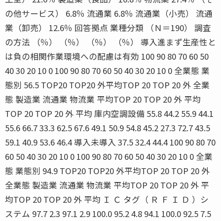
の他サービス） 6.8％ 流通業 6.8％ 流通業（小売） 流通
業（卸売） 12.6％ 回答拠点 業種分類 （Ｎ＝190） 調査
の方法 （％） （％） （％） （％） 導入進まず生産性と
は負の相関作業環境への配慮は有効 100 90 80 70 60 50
40 30 20 10 0 100 90 80 70 60 50 40 30 20 10 0 全業態 業
態別 56.5 TOP20 TOP20 外平均TOP 20 TOP 20 外 全業
態 製造業 流通業 物流業 平均TOP 20 TOP 20 外 平均
TOP 20 TOP 20 外 平均 庫内空調設備 55.8 44.2 55.9 44.1
55.6 66.7 33.3 62.5 67.6 49.1 50.9 54.8 45.2 27.3 72.7 43.5
59.1 40.9 53.6 46.4 導入未導入 37.5 32.4 44.4 100 90 80 70
60 50 40 30 20 10 0 100 90 80 70 60 50 40 30 20 10 0 全業
態 業態別 94.9 TOP20 TOP20 外平均TOP 20 TOP 20 外
全業態 製造業 流通業 物流業 平均TOP 20 TOP 20 外 平
均TOP 20 TOP 20 外 平均 Ｉ Ｃ タグ（ Ｒ Ｆ Ｉ Ｄ ）シ
ステム 97.7 2.3 97.1 2.9 100.0 95.2 4.8 94.1 100.0 92.5 7.5