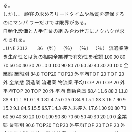
る。
しかし、 顧客の求めるリードタイムや品質を確保する
のにマンパ ワーだけでは限界がある。
自動化設備と人手作業の組 み合わせ方にノウハウが求
められる。
JUNE 2012 36 （％） （％） （％） （％） 流通業除
き生産性とは負の相関全業種で有効性を確認 100 90 80
70 60 50 40 30 20 10 0 100 90 80 70 60 50 40 30 20 10 0 全
業態 業態別 84.8 TOP20 TOP20 外平均TOP 20 TOP 20
外 全業態 製造業 流通業 物流業 平均TOP 20 TOP 20 外
平均TOP 20 TOP 20 外 平均 自動倉庫 88.4 11.6 88.2 11.8
88.9 11.1 81.0 19.0 82.4 75.0 25.0 84.9 15.1 83.3 16.7 90.9
15.2 9.1 84.5 15.5 85.7 14.3 導入未導入 17.6 100 90 80 70
60 50 40 30 20 10 0 100 90 80 70 60 50 40 30 20 10 0 全業
態 業態別 90.6 TOP20 TOP20 外平均TOP 20 TOP 20 外