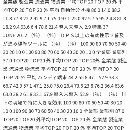
全業態 製造業 流通業 物流業 平均TOP 20 TOP 20 外 平
均TOP 20 TOP 20 外 平均 自動仕分け機 86.0 14.0 88.2
11.8 77.8 22.2 92.9 7.1 75.0 97.1 25.0 92.5 7.5 95.2 4.8 81.8
18.2 9.4 93.6 6.4 78.6 21.4 導入未導入 2.9 特集 37
JUNE 2012 （％） （％） ＤＰＳ以上の有効性示す普及
が進み標準ツールに （％） （％） 100 90 80 70 60 50 40
30 20 10 0 100 90 80 70 60 50 40 30 20 10 0 全業態 業態別
37.0 TOP20 TOP20 外平均TOP 20 TOP 20外 全業態 製造
業 流通業 物流業 平均TOP 20 TOP 20 外 平均TOP 20
TOP 20 外 平均 ハンディ端末 44.2 55.8 47.1 52.9 33.3
66.7 42.9 57.1 47.1 25.0 75.0 26.4 73.6 23.8 76.2 36.4 63.6
63.0 38.2 61.8 32.1 67.9 導入未導入 52.9 （％） （％） 川
下の現場で特に大きな効果 100 90 80 70 60 50 40 30 20
10 0 100 90 80 70 60 50 40 30 20 10 0 全業態 業態別 87.0
TOP20 TOP20 外平均TOP 20 TOP 20 外 全業態 製造業
流通業 物流業 平均TOP 20 TOP 20 外 平均TOP 20 TOP