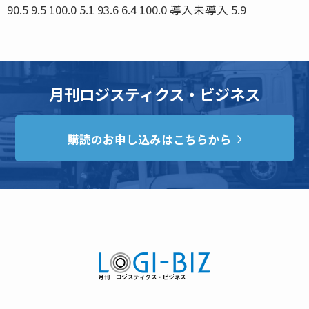
90.5 9.5 100.0 5.1 93.6 6.4 100.0 導入未導入 5.9
月刊ロジスティクス・ビジネス
購読のお申し込みはこちらから