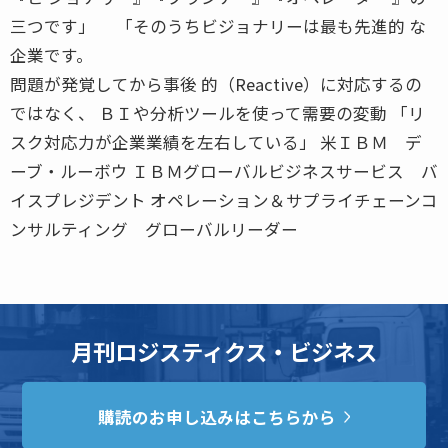
三つです」 「そのうちビジョナリーは最も先進的 な
企業です。
問題が発覚してから事後 的（Reactive）に対応するの
ではなく、 ＢＩや分析ツールを使って需要の変動 「リ
スク対応力が企業業績を左右している」 米ＩＢＭ デ
ーブ・ルーボウ ＩＢＭグローバルビジネスサービス バ
イスプレジデント オペレーション＆サプライチェーンコ
ンサルティング グローバルリーダー
月刊ロジスティクス・ビジネス
購読のお申し込みはこちらから