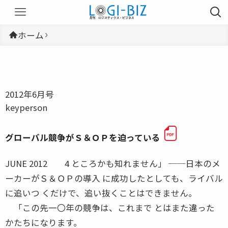
ホーム
2012年6月号
keyperson
グローバル競争がＳ＆ＯＰを迫っている
JUNE 2012 4 ところかも知れません」 ──日本のメ
ーカーがＳ＆ＯＰの導入 に成功したとしても、ライバル
に追いつ くだけで、追い抜くことはできません。
「この先一〇年の競争は、これまで とはまた違った
かたちになります。