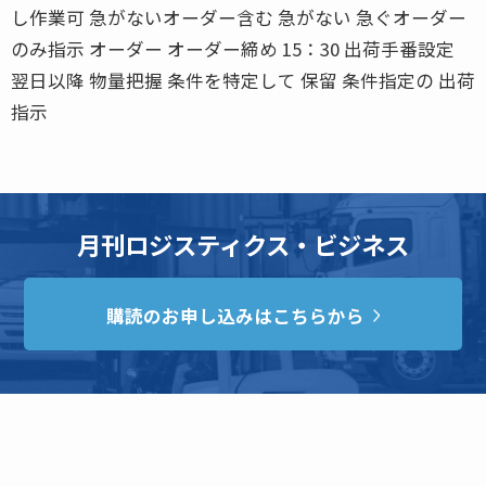
し作業可 急がないオーダー含む 急がない 急ぐオーダー
のみ指示 オーダー オーダー締め 15：30 出荷手番設定
翌日以降 物量把握 条件を特定して 保留 条件指定の 出荷
指示
月刊ロジスティクス・ビジネス
購読のお申し込みはこちらから