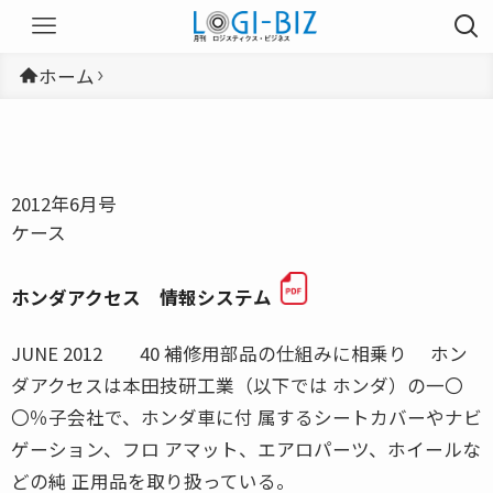
ホーム
2012年6月号
ケース
ホンダアクセス 情報システム
JUNE 2012 40 補修用部品の仕組みに相乗り ホン
ダアクセスは本田技研工業（以下では ホンダ）の一〇
〇％子会社で、ホンダ車に付 属するシートカバーやナビ
ゲーション、フロ アマット、エアロパーツ、ホイールな
どの純 正用品を取り扱っている。