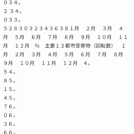
０３４。
２ ３４。
０３３。
５２８３０３２３４３６３８１月 ２月 ３月 ４
月 ５月 ６月 ７月 ８月 ９月 １０月 １１
月 １２月 ％ 主要１２都市受寄物（回転数） １
月 ２月 ３月 ４月 ５月 ６月 ７月 ８月
９月 １０月 １１月 １２月 ４。
５４。
８５。
１５。
４５。
７６。
０６。
３６。
６６。