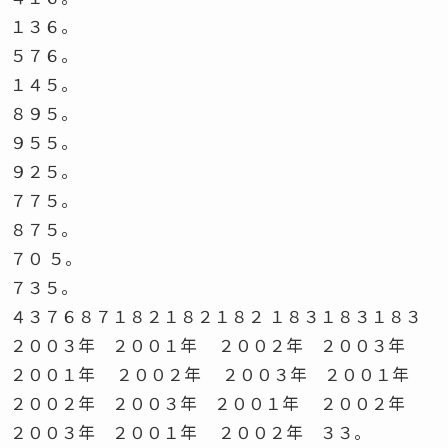
１３６。
５７６。
１４５。
８９５。
９５５。
９２５。
７７５。
８７５。
７０ ５。
７３５。
４３７６８７１８２１８２１８２ １８３１８３１８３
２００３年 ２００１年 ２００２年 ２００３年
２００１年 ２００２年 ２００３年 ２００１年
２００２年 ２００３年 ２００１年 ２００２年
２００３年 ２００１年 ２００２年 ３３。