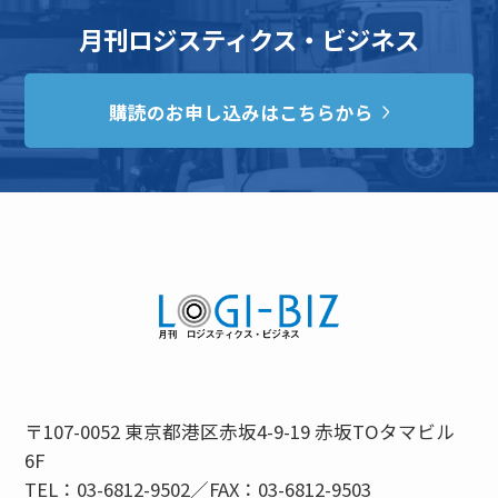
月刊ロジスティクス・ビジネス
購読のお申し込みはこちらから
〒107-0052 東京都港区赤坂4-9-19 赤坂TOタマビル
6F
TEL：03-6812-9502／FAX：03-6812-9503