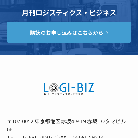
月刊ロジスティクス・ビジネス
購読のお申し込みはこちらから
〒107-0052 東京都港区赤坂4-9-19 赤坂TOタマビル
6F
TEL：03-6812-9502／FAX：03-6812-9503