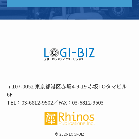
〒107-0052 東京都港区赤坂4-9-19 赤坂TOタマビル
6F
TEL：03-6812-9502／FAX：03-6812-9503
©
2026 LOGI-BIZ