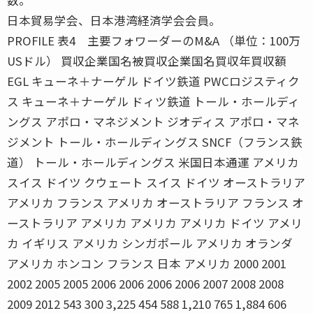
日本貿易学会、日本港湾経済学会会員。
PROFILE 表4 主要フォワーダーのM&A （単位：100万
USドル） 買収企業国名被買収企業国名買収年買収額
EGL キューネ＋ナーゲル ドイツ鉄道 PWCロジスティク
ス キューネ＋ナーゲル ドィツ鉄道 トール・ホールディ
ングス アポロ・マネジメント ジオディス アポロ・マネ
ジメント トール・ホールディングス SNCF（フランス鉄
道） トール・ホールディングス 米国日本通運 アメリカ
スイス ドイツ クウェート スイス ドイツ オーストラリア
アメリカ フランス アメリカ オーストラリア フランス オ
ーストラリア アメリカ アメリカ アメリカ ドイツ アメリ
カ イギリス アメリカ シンガポール アメリカ オランダ
アメリカ ホンコン フランス 日本 アメリカ 2000 2001
2002 2005 2005 2006 2006 2006 2006 2007 2008 2008
2009 2012 543 300 3,225 454 588 1,210 765 1,884 606