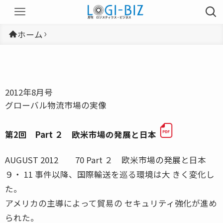
ホーム
2012年8月号
グローバル物流市場の実像
第2回 Part ２ 欧米市場の発展と日本
AUGUST 2012 70 Part ２ 欧米市場の発展と日本
９・ 11 事件以降、国際輸送を巡る環境は大 きく変化し
た。
アメリカの主導によって貿易の セキュリティ強化が進め
られた。