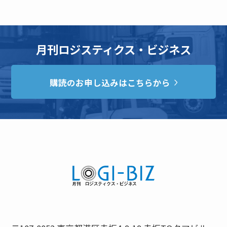
月刊ロジスティクス・ビジネス
購読のお申し込みはこちらから