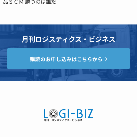
品ＳＣＭ 勝つのは誰だ
月刊ロジスティクス・ビジネス
購読のお申し込みはこちらから