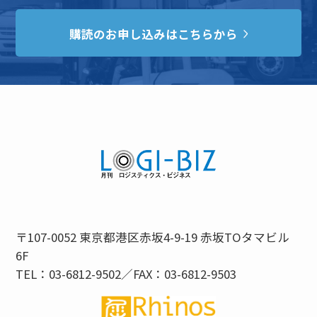
購読のお申し込みはこちらから
〒107-0052 東京都港区赤坂4-9-19 赤坂TOタマビル
6F
TEL：03-6812-9502／FAX：03-6812-9503