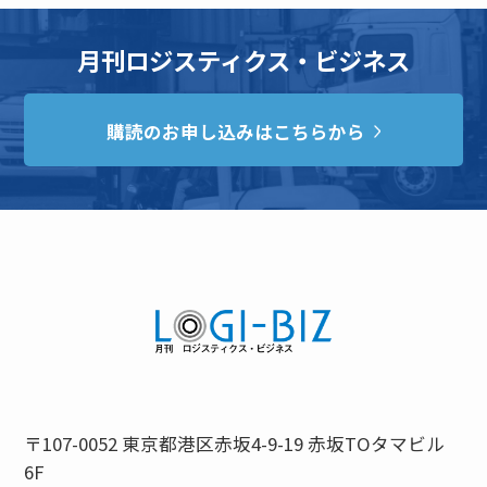
月刊ロジスティクス・ビジネス
購読のお申し込みはこちらから
〒107-0052 東京都港区赤坂4-9-19 赤坂TOタマビル
6F