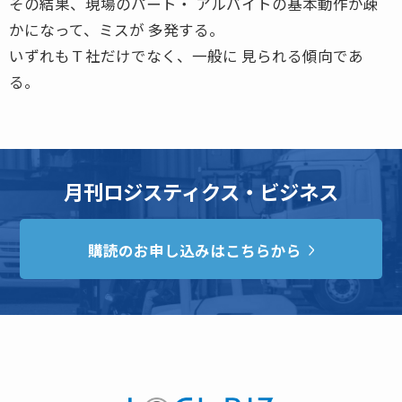
その結果、現場のパート・ アルバイトの基本動作が疎
かになって、ミスが 多発する。
いずれもＴ社だけでなく、一般に 見られる傾向であ
る。
月刊ロジスティクス・ビジネス
購読のお申し込みはこちらから