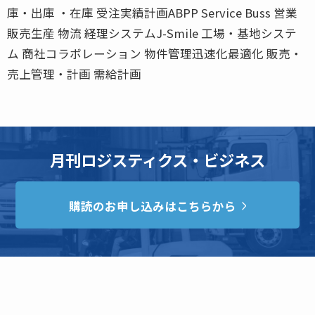
庫・出庫 ・在庫 受注実績計画ABPP Service Buss 営業
販売生産 物流 経理システムJ-Smile 工場・基地システ
ム 商社コラボレーション 物件管理迅速化最適化 販売・
売上管理・計画 需給計画
月刊ロジスティクス・ビジネス
購読のお申し込みはこちらから