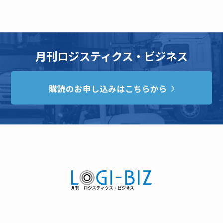
月刊ロジスティクス・ビジネス
購読のお申し込みはこちらから