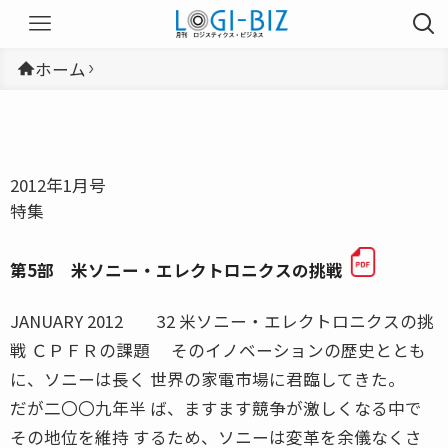
ホーム
2012年1月号
特集
第5部 米ソニー・エレクトロニクスの挑戦
JANUARY 2012 32 米ソニー・エレクトロニクスの挑
戦 ＣＰＦＲの課題 そのイノベーションの歴史ととも
に、ソニーは長く 世界の家電市場に君臨してきた。
だが二〇〇九年半 ば、ますます競争が激しくなる中で
その地位を維持 するため、ソニーは変革を余儀なくさ