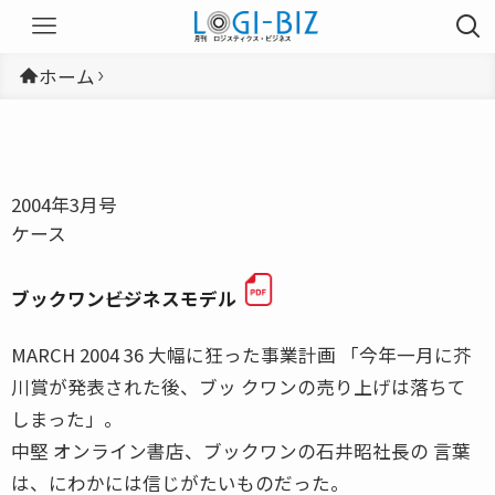
ホーム
2004年3月号
ケース
ブックワン――ビジネスモデル
MARCH 2004 36 大幅に狂った事業計画 「今年一月に芥
川賞が発表された後、ブッ クワンの売り上げは落ちて
しまった」。
中堅 オンライン書店、ブックワンの石井昭社長の 言葉
は、にわかには信じがたいものだった。