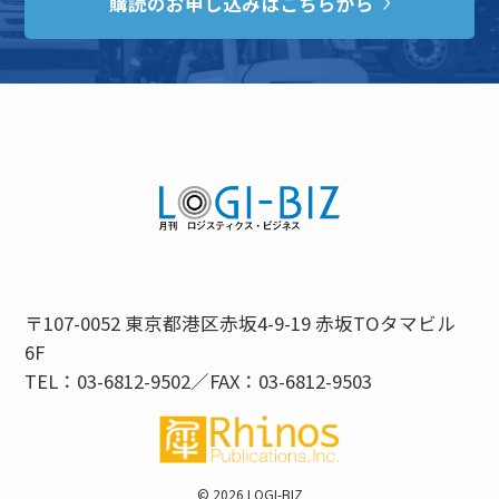
購読のお申し込みはこちらから
〒107-0052 東京都港区赤坂4-9-19 赤坂TOタマビル
6F
TEL：03-6812-9502／FAX：03-6812-9503
©
2026 LOGI-BIZ