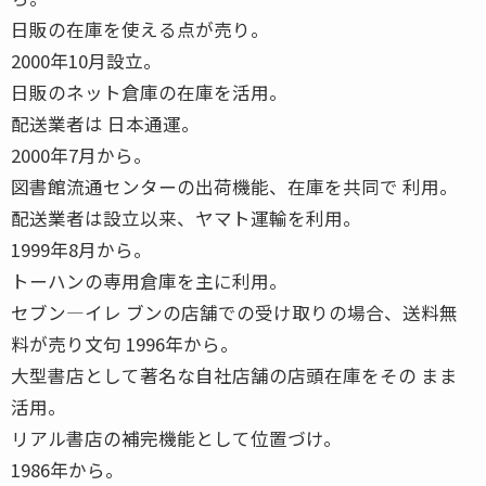
日販の在庫を使える点が売り。
2000年10月設立。
日販のネット倉庫の在庫を活用。
配送業者は 日本通運。
2000年7月から。
図書館流通センターの出荷機能、在庫を共同で 利用。
配送業者は設立以来、ヤマト運輸を利用。
1999年8月から。
トーハンの専用倉庫を主に利用。
セブン―イレ ブンの店舗での受け取りの場合、送料無
料が売り文句 1996年から。
大型書店として著名な自社店舗の店頭在庫をその まま
活用。
リアル書店の補完機能として位置づけ。
1986年から。