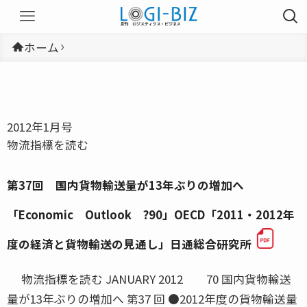
ホーム
2012年1月号
物流指標を読む
第37回 国内貨物輸送量が13年ぶりの増加へ
「Economic Outlook ?90」OECD「2011・2012年
度の経済と貨物輸送の見通し」日通総合研究所
物流指標を読む JANUARY 2012 70 国内貨物輸送
量が13年ぶりの増加へ 第37 回 ●2012年度の貨物輸送量