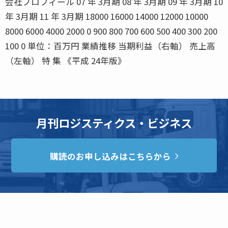
会社プロフィール 07 年 3月期 08 年 3月期 09 年 3月期 10
年 3月期 11 年 3月期 18000 16000 14000 12000 10000
8000 6000 4000 2000 0 900 800 700 600 500 400 300 200
100 0 単位：百万円 業績推移 当期利益（右軸） 売上高
（左軸） 特 集 《平成 24年版》
月刊ロジスティクス・ビジネス
購読のお申し込みはこちらから