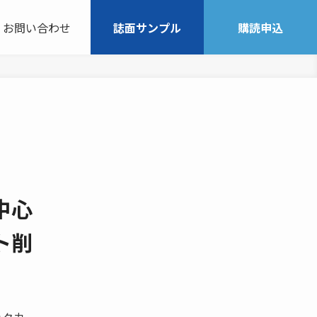
お問い合わせ
誌面サンプル
購読申込
中心
ト削