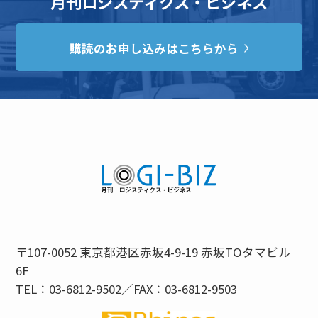
月刊ロジスティクス・ビジネス
購読のお申し込みはこちらから
〒107-0052 東京都港区赤坂4-9-19 赤坂TOタマビル
6F
TEL：03-6812-9502／FAX：03-6812-9503