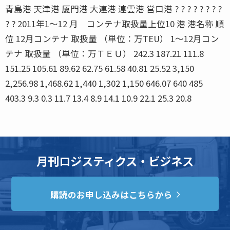
青島港 天津港 厦門港 大連港 連雲港 営口港 ? ? ? ? ? ? ? ?
? ? 2011年1〜12 月 コンテナ取扱量上位10 港 港名称 順
位 12月コンテナ 取扱量 （単位：万TEU） 1〜12月コン
テナ 取扱量 （単位：万ＴＥＵ） 242.3 187.21 111.8
151.25 105.61 89.62 62.75 61.58 40.81 25.52 3,150
2,256.98 1,468.62 1,440 1,302 1,150 646.07 640 485
403.3 9.3 0.3 11.7 13.4 8.9 14.1 10.9 22.1 25.3 20.8
月刊ロジスティクス・ビジネス
購読のお申し込みはこちらから