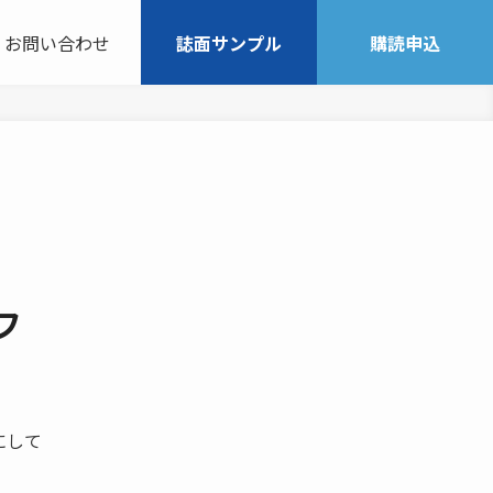
お問い合わせ
誌面サンプル
購読申込
フ
にして